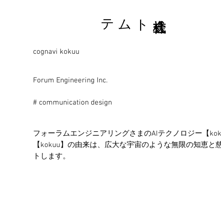
株式会社トムテ
cognavi kokuu
Forum Engineering Inc.
# communication design
フォーラムエンジニアリングさまのAIテクノロジー【k
【kokuu】の由来は、広大な宇宙のような無限の知恵
トします。