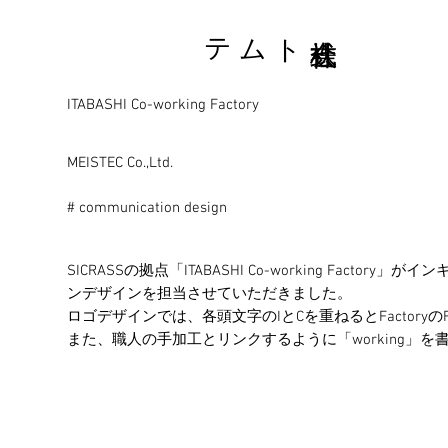
株式会社トムテ
ITABASHI Co-working Factory
MEISTEC Co.,Ltd.
# communication design
SICRASSの拠点「ITABASHI Co-working F
ンデザインを担当させていただきました。
ロゴデザインでは、各頭文字のIとCを重ねるとFactory
また、職人の手加工とリンクするように「working」