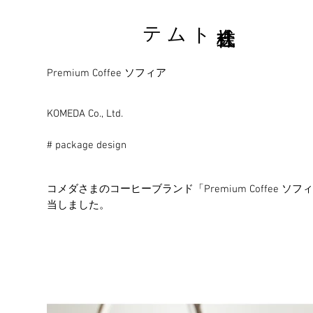
株式会社トムテ
Premium Coffee ソフィア
KOMEDA Co., Ltd.
# package design
コメダさまのコーヒーブランド「Premium Coffe
当しました。